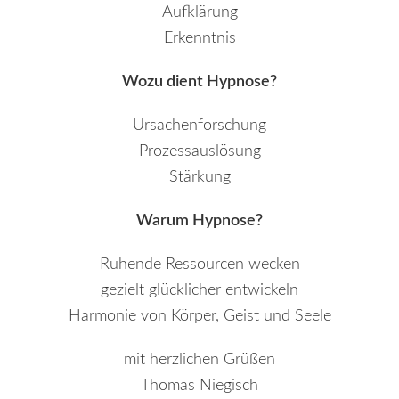
Aufklärung
Erkenntnis
Wozu dient Hypnose?
Ursachenforschung
Prozessauslösung
Stärkung
Warum Hypnose?
Ruhende Ressourcen wecken
gezielt glücklicher entwickeln
Harmonie von Körper, Geist und Seele
mit herzlichen Grüßen
Thomas Niegisch