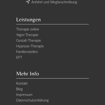
Anfahrt und Wegbeschreibung
Leistungen
Therapie online
Yager-Therapie
Gestalt-Therapie
Hypnose-Therapie
Familienstellen
EFT
Mehr Info
Kontakt
Blog
Impressum
Datenschutzerklärung