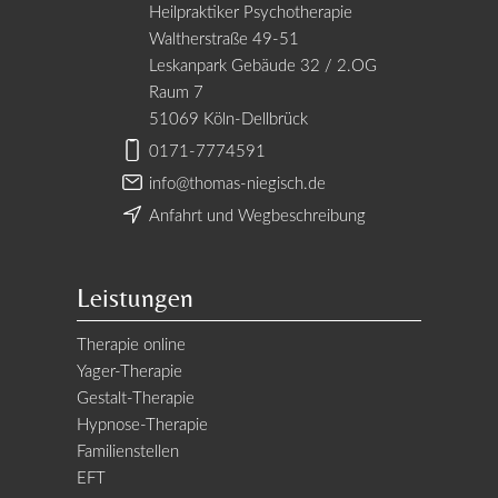
Heilpraktiker Psychotherapie
Waltherstraße 49-51
Leskanpark Gebäude 32 / 2.OG
Raum 7
51069 Köln-Dellbrück
0171-7774591
info@thomas-niegisch.de
Anfahrt und Wegbeschreibung
Leistungen
Therapie online
Yager-Therapie
Gestalt-Therapie
Hypnose-Therapie
Familienstellen
EFT