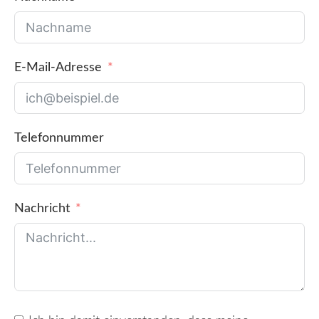
E-Mail-Adresse
Telefonnummer
Nachricht