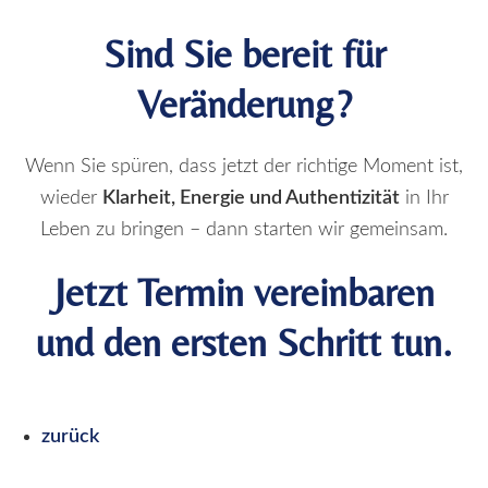
Sind Sie bereit für
Veränderung?
Wenn Sie spüren, dass jetzt der richtige Moment ist,
wieder
Klarheit, Energie und Authentizität
in Ihr
Leben zu bringen – dann starten wir gemeinsam.
Jetzt Termin vereinbaren
und den ersten Schritt tun.
zurück