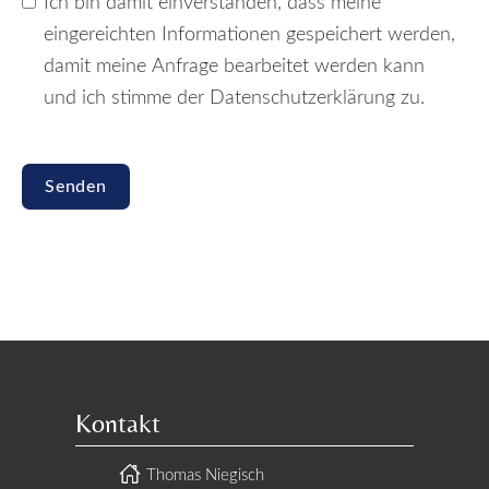
Ich bin damit einverstanden, dass meine
eingereichten Informationen gespeichert werden,
damit meine Anfrage bearbeitet werden kann
und ich stimme der Datenschutzerklärung zu.
Senden
Kontakt
Thomas Niegisch