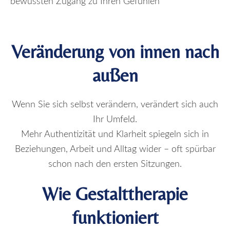
bewussten Zugang zu Ihren Gefühlen
Veränderung von innen nach
außen
Wenn Sie sich selbst verändern, verändert sich auch
Ihr Umfeld.
Mehr Authentizität und Klarheit spiegeln sich in
Beziehungen, Arbeit und Alltag wider – oft spürbar
schon nach den ersten Sitzungen.
Wie Gestalttherapie
funktioniert