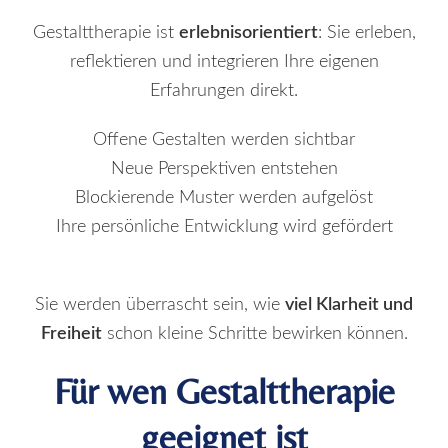
Gestalttherapie ist
erlebnisorientiert
: Sie erleben,
reflektieren und integrieren Ihre eigenen
Erfahrungen direkt.
Offene Gestalten werden sichtbar
Neue Perspektiven entstehen
Blockierende Muster werden aufgelöst
Ihre persönliche Entwicklung wird gefördert
Sie werden überrascht sein, wie
viel Klarheit und
Freiheit
schon kleine Schritte bewirken können.
Für wen Gestalttherapie
geeignet ist