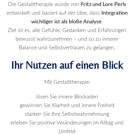
Die Gestalttherapie wurde von
Fritz und Lore Perls
entwickelt und basiert auf der Idee, dass
Integration
wichtiger ist als bloße Analyse
.
Ziel ist es, alle Gefühle, Gedanken und Erfahrungen
bewusst wahrzunehmen – und so zu innerer
Balance und Selbstvertrauen zu gelangen.
Ihr Nutzen auf einen Blick
Mit Gestalttherapie:
lösen Sie innere Blockaden
gewinnen Sie Klarheit und innere Freiheit
stärken Sie Ihre Selbstwahrnehmung
erleben Sie positive Veränderungen im Alltag und
Umfeld