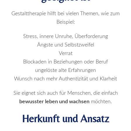
Gestalttherapie hilft bei vielen Themen, wie zum
Beispiel:
Stress, innere Unruhe, Überforderung
Ängste und Selbstzweifel
Verrat
Blockaden in Beziehungen oder Beruf
ungelöste alte Erfahrungen
Wunsch nach mehr Authentizität und Klarheit
Sie eignet sich auch für Menschen, die einfach
bewusster leben und wachsen
möchten.
Herkunft und Ansatz