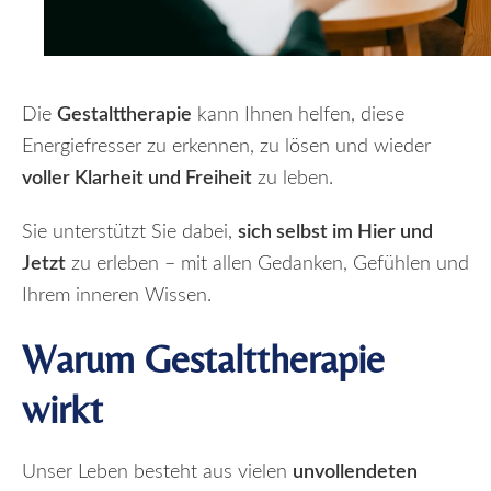
Die
Gestalttherapie
kann Ihnen helfen, diese
Energiefresser zu erkennen, zu lösen und wieder
voller Klarheit und Freiheit
zu leben.
Sie unterstützt Sie dabei,
sich selbst im Hier und
Jetzt
zu erleben – mit allen Gedanken, Gefühlen und
Ihrem inneren Wissen.
Warum Gestalttherapie
wirkt
Unser Leben besteht aus vielen
unvollendeten