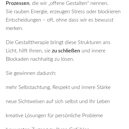
Prozessen
, die wir „offene Gestalten“ nennen.
Sie rauben Energie, erzeugen Stress oder blockieren
Entscheidungen – oft, ohne dass wir es bewusst
merken.
Die Gestalttherapie bringt diese Strukturen ans
Licht, hilft Ihnen, sie
zu schließen
und innere
Blockaden nachhaltig zu lösen.
Sie gewinnen dadurch:
mehr Selbstachtung, Respekt und innere Stärke
neue Sichtweisen auf sich selbst und Ihr Leben
kreative Lösungen für persönliche Probleme