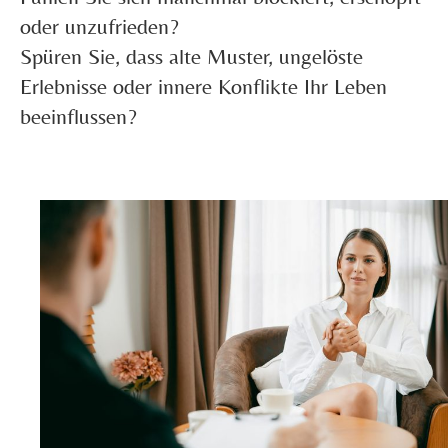
oder unzufrieden?
Spüren Sie, dass alte Muster, ungelöste
Erlebnisse oder innere Konflikte Ihr Leben
beeinflussen?