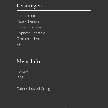
Leistungen
Therapie online
Yager-Therapie
Gestalt-Therapie
Hypnose-Therapie
Familienstellen
EFT
Mehr Info
Kontakt
Blog
Impressum
Datenschutzerklärung