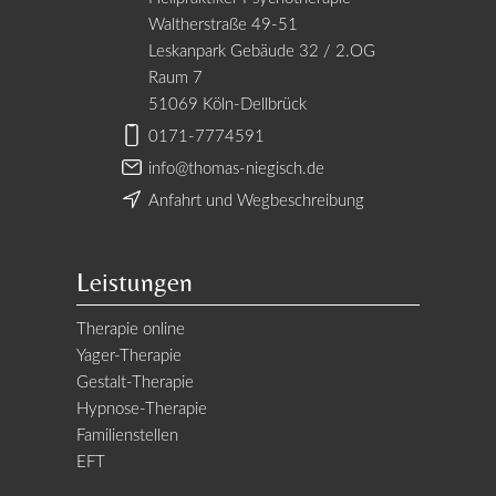
Waltherstraße 49-51
Leskanpark Gebäude 32 / 2.OG
Raum 7
51069 Köln-Dellbrück
0171-7774591
info@thomas-niegisch.de
Anfahrt und Wegbeschreibung
Leistungen
Therapie online
Yager-Therapie
Gestalt-Therapie
Hypnose-Therapie
Familienstellen
EFT