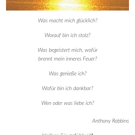
Was macht mich glücklich?
Worauf bin ich stolz?
Was begeistert mich, wofür
brennt mein inneres Feuer?
Was genieße ich?
Wofür bin ich dankbar?
Wen oder was liebe ich?
Anthony Robbins