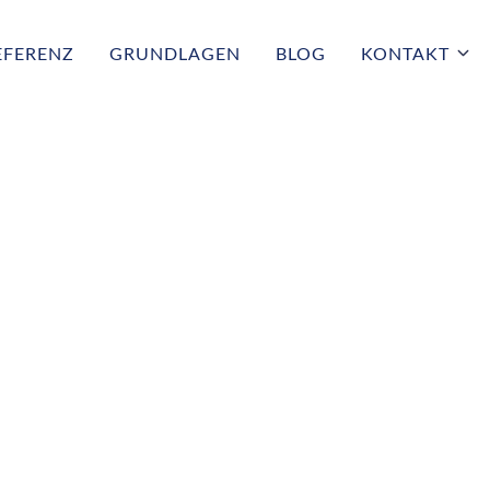
EFERENZ
GRUNDLAGEN
BLOG
KONTAKT