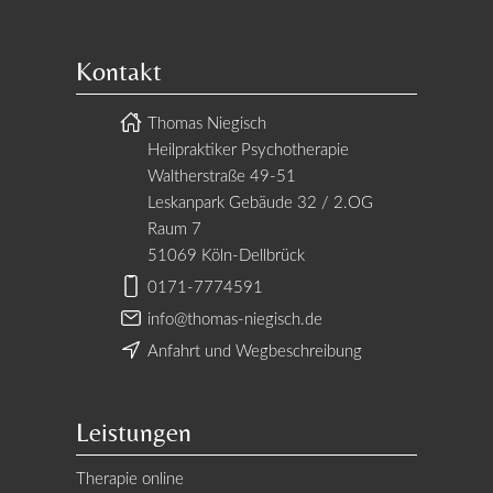
Kontakt
Thomas Niegisch
Heilpraktiker Psychotherapie
Waltherstraße 49-51
Leskanpark Gebäude 32 / 2.OG
Raum 7
51069 Köln-Dellbrück
0171-7774591
info@thomas-niegisch.de
Anfahrt und Wegbeschreibung
Leistungen
Therapie online