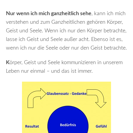
Nur wenn ich mich ganzheitlich sehe
, kann ich mich
verstehen und zum Ganzheitlichen gehören Körper,
Geist und Seele. Wenn ich nur den Körper betrachte,
lasse ich Geist und Seele außer acht. Ebenso ist es,
wenn ich nur die Seele oder nur den Geist betrachte.
K
örper, Geist und Seele kommunizieren in unserem
Leben nur einmal – und das ist immer.