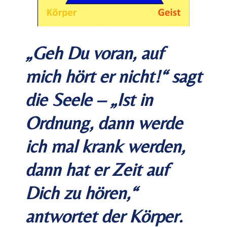
„Geh Du voran, auf
mich hört er nicht!“ sagt
die Seele – „Ist in
Ordnung, dann werde
ich mal krank werden,
dann hat er Zeit auf
Dich zu hören,“
antwortet der Körper.