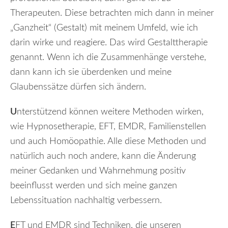
Therapeuten. Diese betrachten mich dann in meiner
„Ganzheit“ (Gestalt) mit meinem Umfeld, wie ich
darin wirke und reagiere. Das wird Gestalttherapie
genannt. Wenn ich die Zusammenhänge verstehe,
dann kann ich sie überdenken und meine
Glaubenssätze dürfen sich ändern.
U
nterstützend können weitere Methoden wirken,
wie Hypnosetherapie, EFT, EMDR, Familienstellen
und auch Homöopathie. Alle diese Methoden und
natürlich auch noch andere, kann die Änderung
meiner Gedanken und Wahrnehmung positiv
beeinflusst werden und sich meine ganzen
Lebenssituation nachhaltig verbessern.
E
FT und EMDR sind Techniken, die unseren