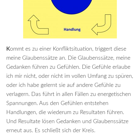
K
ommt es zu einer Konfliktsituation, triggert diese
meine Glaubenssätze an. Die Glaubenssätze, meine
Gedanken führen zu Gefühlen. Die Gefühle erlaube
ich mir nicht, oder nicht im vollen Umfang zu spüren,
oder ich habe gelernt sie auf andere Gefühle zu
verlagern. Das führt in allen Fällen zu energetischen
Spannungen. Aus den Gefühlen entstehen
Handlungen, die wiederum zu Resultaten führen.
Und Resultate lösen Gedanken und Glaubenssätze
erneut aus. Es schließt sich der Kreis.