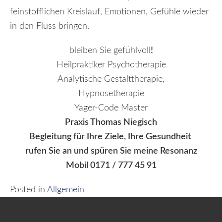
feinstofflichen Kreislauf, Emotionen, Gefühle wieder
in den Fluss bringen.
bleiben Sie gefühlvoll
!
Heilpraktiker Psychotherapie
Analytische Gestalttherapie,
Hypnosetherapie
Yager-Code Master
Praxis Thomas Niegisch
Begleitung für Ihre Ziele, Ihre
Gesundheit
rufen Sie an und spüren Sie meine Resonanz
Mobil 0171 / 777 45 91
Posted in
Allgemein