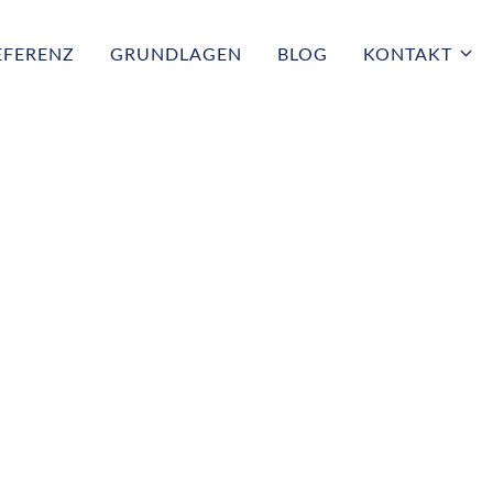
EFERENZ
GRUNDLAGEN
BLOG
KONTAKT