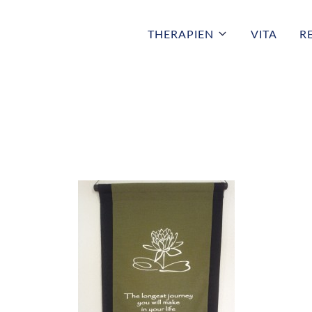
THERAPIEN
VITA
R