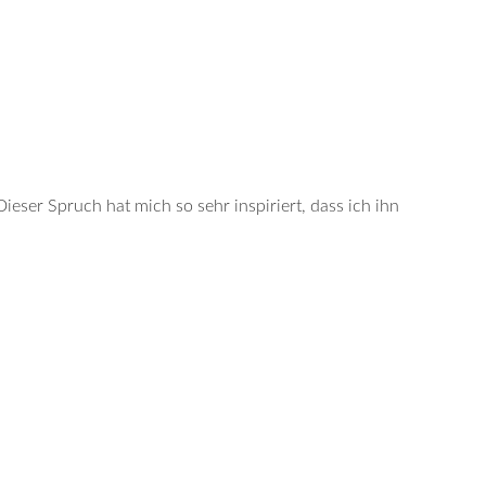
ieser Spruch hat mich so sehr inspiriert, dass ich ihn