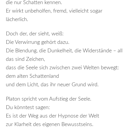
die nur Schatten kennen.
Er wirkt unbeholfen, fremd, vielleicht sogar
lächerlich.
Doch der, der sieht, weiß:
Die Verwirrung gehört dazu.
Die Blendung, die Dunkelheit, die Widerstände – all
das sind Zeichen,
dass die Seele sich zwischen zwei Welten bewegt:
dem alten Schattenland
und dem Licht, das ihr neuer Grund wird.
Platon spricht vom Aufstieg der Seele.
Du könntest sagen:
Es ist der Weg aus der Hypnose der Welt
zur Klarheit des eigenen Bewusstseins.