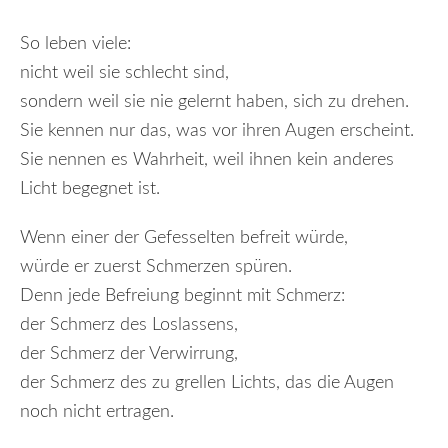
So leben viele:
nicht weil sie schlecht sind,
sondern weil sie nie gelernt haben, sich zu drehen.
Sie kennen nur das, was vor ihren Augen erscheint.
Sie nennen es Wahrheit, weil ihnen kein anderes
Licht begegnet ist.
Wenn einer der Gefesselten befreit würde,
würde er zuerst Schmerzen spüren.
Denn jede Befreiung beginnt mit Schmerz:
der Schmerz des Loslassens,
der Schmerz der Verwirrung,
der Schmerz des zu grellen Lichts, das die Augen
noch nicht ertragen.