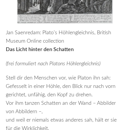
Jan Saenredam: Plato’s Höhlengleichnis, British
Museum Online collection
Das Licht hinter den Schatten
(frei formuliert nach Platons Höhlengleichnis)
Stell dir den Menschen vor, wie Platon ihn sah:
Gefesselt in einer Höhle, den Blick nur nach vorn
gerichtet, unfähig, den Kopf zu drehen.
Vor ihm tanzen Schatten an der Wand – Abbilder
von Abbildern –,
und weil er niemals etwas anderes sah, hält er sie
für die Wirklichkeit.