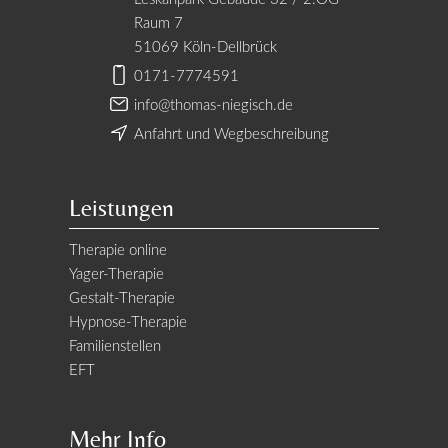
Raum 7
51069 Köln-Dellbrück
0171-7774591
info@thomas-niegisch.de
Anfahrt und Wegbeschreibung
Leistungen
Therapie online
Yager-Therapie
Gestalt-Therapie
Hypnose-Therapie
Familienstellen
EFT
Mehr Info