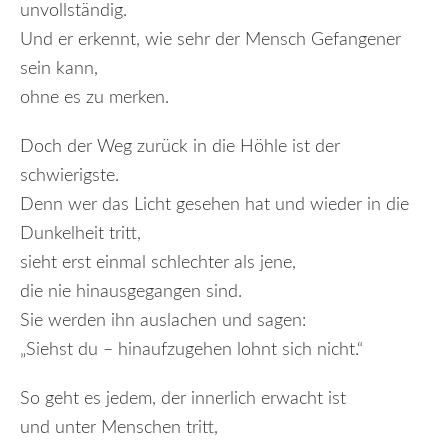
unvollständig.
Und er erkennt, wie sehr der Mensch Gefangener
sein kann,
ohne es zu merken.
Doch der Weg zurück in die Höhle ist der
schwierigste.
Denn wer das Licht gesehen hat und wieder in die
Dunkelheit tritt,
sieht erst einmal schlechter als jene,
die nie hinausgegangen sind.
Sie werden ihn auslachen und sagen:
„Siehst du – hinaufzugehen lohnt sich nicht.“
So geht es jedem, der innerlich erwacht ist
und unter Menschen tritt,