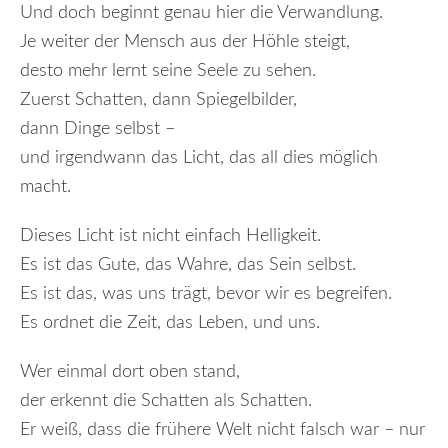
Und doch beginnt genau hier die Verwandlung.
Je weiter der Mensch aus der Höhle steigt,
desto mehr lernt seine Seele zu sehen.
Zuerst Schatten, dann Spiegelbilder,
dann Dinge selbst –
und irgendwann das Licht, das all dies möglich
macht.
Dieses Licht ist nicht einfach Helligkeit.
Es ist das Gute, das Wahre, das Sein selbst.
Es ist das, was uns trägt, bevor wir es begreifen.
Es ordnet die Zeit, das Leben, und uns.
Wer einmal dort oben stand,
der erkennt die Schatten als Schatten.
Er weiß, dass die frühere Welt nicht falsch war – nur