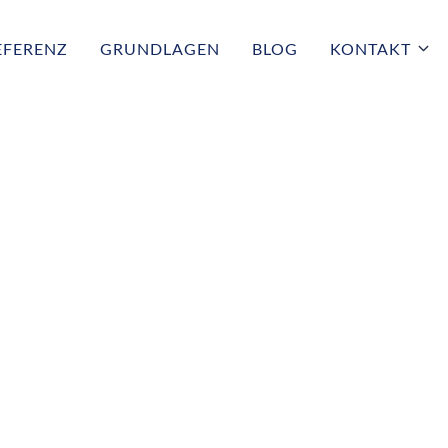
EFERENZ
GRUNDLAGEN
BLOG
KONTAKT