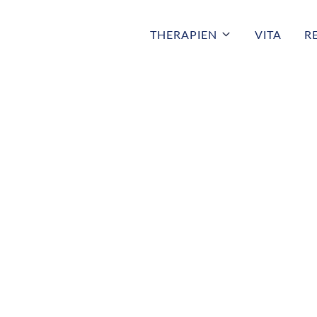
THERAPIEN
VITA
R