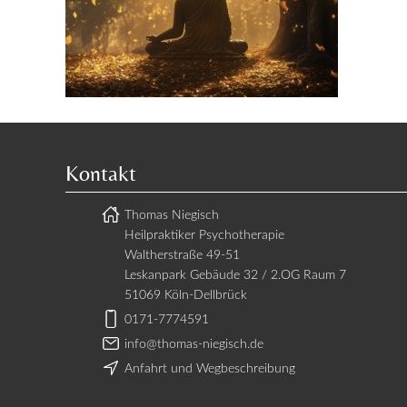
Kontakt
Thomas Niegisch
Heilpraktiker Psychotherapie
Waltherstraße 49-51
Leskanpark Gebäude 32 / 2.OG Raum 7
51069 Köln-Dellbrück
0171-7774591
info@thomas-niegisch.de
Anfahrt und Wegbeschreibung