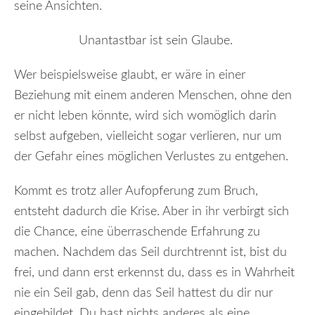
seine Ansichten.
Unantastbar ist sein Glaube.
Wer beispielsweise glaubt, er wäre in einer
Beziehung mit einem anderen Menschen, ohne den
er nicht leben könnte, wird sich womöglich darin
selbst aufgeben, vielleicht sogar verlieren, nur um
der Gefahr eines möglichen Verlustes zu entgehen.
Kommt es trotz aller Aufopferung zum Bruch,
entsteht dadurch die Krise. Aber in ihr verbirgt sich
die Chance, eine überraschende Erfahrung zu
machen. Nachdem das Seil durchtrennt ist, bist du
frei, und dann erst erkennst du, dass es in Wahrheit
nie ein Seil gab, denn das Seil hattest du dir nur
eingebildet. Du hast nichts anderes als eine