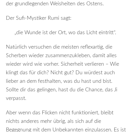
der grundlegenden Weisheiten des Ostens.
Der Sufi-Mystiker Rumi sagt:
„die Wunde ist der Ort, wo das Licht eintritt“.
Natürlich versuchen die meisten reflexartig, die
Scherben wieder zusammenzukleben, damit alles
wieder wird wie vorher. Sicherheit verlieren – Wie
klingt das für dich? Nicht gut? Du würdest auch
lieber an dem festhalten, was du hast und bist.
Sollte dir das gelingen, hast du die Chance, das Ji
verpasst.
Aber wenn das Flicken nicht funktioniert, bleibt
nichts anderes mehr übrig, als sich auf die
Begegnung mit dem Unbekannten einzulassen. Es ist