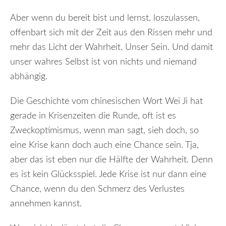
Aber wenn du bereit bist und lernst, loszulassen,
offenbart sich mit der Zeit aus den Rissen mehr und
mehr das Licht der Wahrheit. Unser Sein. Und damit
unser wahres Selbst ist von nichts und niemand
abhängig.
Die Geschichte vom chinesischen Wort Wei Ji hat
gerade in Krisenzeiten die Runde, oft ist es
Zweckoptimismus, wenn man sagt, sieh doch, so
eine Krise kann doch auch eine Chance sein. Tja,
aber das ist eben nur die Hälfte der Wahrheit. Denn
es ist kein Glücksspiel. Jede Krise ist nur dann eine
Chance, wenn du den Schmerz des Verlustes
annehmen kannst.