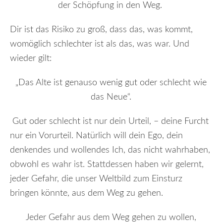
der Schöpfung in den Weg.
Dir ist das Risiko zu groß, dass das, was kommt,
womöglich schlechter ist als das, was war. Und
wieder gilt:
„Das Alte ist genauso wenig gut oder schlecht wie
das Neue“.
Gut oder schlecht ist nur dein Urteil, – deine Furcht
nur ein Vorurteil. Natürlich will dein Ego, dein
denkendes und wollendes Ich, das nicht wahrhaben,
obwohl es wahr ist. Stattdessen haben wir gelernt,
jeder Gefahr, die unser Weltbild zum Einsturz
bringen könnte, aus dem Weg zu gehen.
Jeder Gefahr aus dem Weg gehen zu wollen,