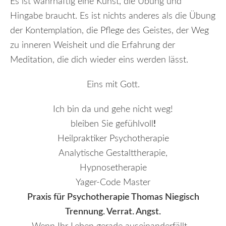
Es ist wahrhaftig eine Kunst, die Übung und
Hingabe braucht. Es ist nichts anderes als die Übung
der Kontemplation, die Pflege des Geistes, der Weg
zu inneren Weisheit und die Erfahrung der
Meditation, die dich wieder eins werden lässt.
Eins mit Gott.
Ich bin da und gehe nicht weg!
bleiben Sie gefühlvoll
!
Heilpraktiker Psychotherapie
Analytische Gestalttherapie,
Hypnosetherapie
Yager-Code Master
Praxis für Psychotherapie Thomas Niegisch
Trennung. Verrat. Angst.