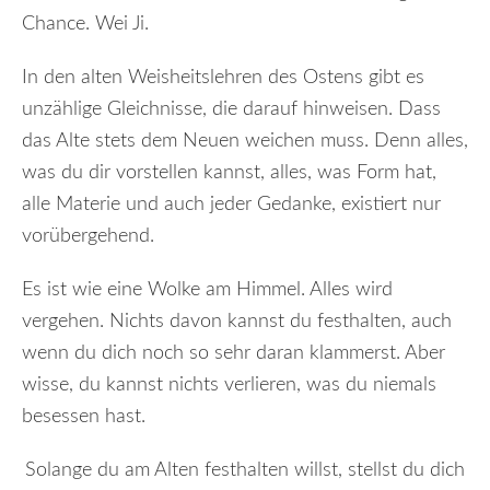
Chance. Wei Ji.
In den alten Weisheitslehren des Ostens gibt es
unzählige Gleichnisse, die darauf hinweisen. Dass
das Alte stets dem Neuen weichen muss. Denn alles,
was du dir vorstellen kannst, alles, was Form hat,
alle Materie und auch jeder Gedanke, existiert nur
vorübergehend.
Es ist wie eine Wolke am Himmel. Alles wird
vergehen. Nichts davon kannst du festhalten, auch
wenn du dich noch so sehr daran klammerst. Aber
wisse, du kannst nichts verlieren, was du niemals
besessen hast.
Solange du am Alten festhalten willst, stellst du dich