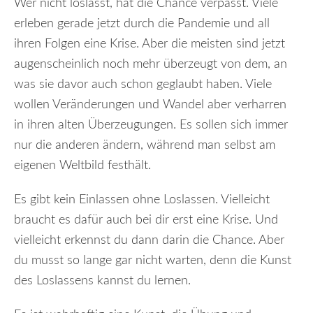
Wer nicht loslässt, hat die Chance verpasst. Viele
erleben gerade jetzt durch die Pandemie und all
ihren Folgen eine Krise. Aber die meisten sind jetzt
augenscheinlich noch mehr überzeugt von dem, an
was sie davor auch schon geglaubt haben. Viele
wollen Veränderungen und Wandel aber verharren
in ihren alten Überzeugungen. Es sollen sich immer
nur die anderen ändern, während man selbst am
eigenen Weltbild festhält.
Es gibt kein Einlassen ohne Loslassen. Vielleicht
braucht es dafür auch bei dir erst eine Krise. Und
vielleicht erkennst du dann darin die Chance. Aber
du musst so lange gar nicht warten, denn die Kunst
des Loslassens kannst du lernen.