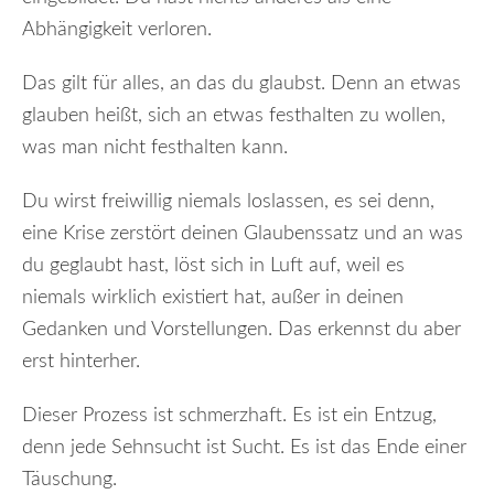
Abhängigkeit verloren.
Das gilt für alles, an das du glaubst. Denn an etwas
glauben heißt, sich an etwas festhalten zu wollen,
was man nicht festhalten kann.
Du wirst freiwillig niemals loslassen, es sei denn,
eine Krise zerstört deinen Glaubenssatz und an was
du geglaubt hast, löst sich in Luft auf, weil es
niemals wirklich existiert hat, außer in deinen
Gedanken und Vorstellungen. Das erkennst du aber
erst hinterher.
Dieser Prozess ist schmerzhaft. Es ist ein Entzug,
denn jede Sehnsucht ist Sucht. Es ist das Ende einer
Täuschung.