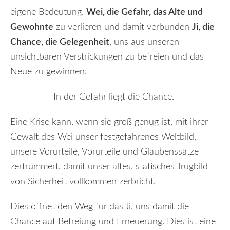
eigene Bedeutung.
Wei, die Gefahr, das Alte und
Gewohnte
zu verlieren und damit verbunden
Ji, die
Chance, die Gelegenheit
, uns aus unseren
unsichtbaren Verstrickungen zu befreien und das
Neue zu gewinnen.
In der Gefahr liegt die Chance.
Eine Krise kann, wenn sie groß genug ist, mit ihrer
Gewalt des Wei unser festgefahrenes Weltbild,
unsere Vorurteile, Vorurteile und Glaubenssätze
zertrümmert, damit unser altes, statisches Trugbild
von Sicherheit vollkommen zerbricht.
Dies öffnet den Weg für das Ji, uns damit die
Chance auf Befreiung und Erneuerung. Dies ist eine