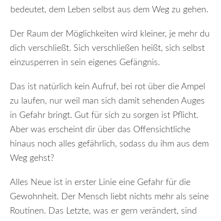
bedeutet, dem Leben selbst aus dem Weg zu gehen.
Der Raum der Möglichkeiten wird kleiner, je mehr du
dich verschließt. Sich verschließen heißt, sich selbst
einzusperren in sein eigenes Gefängnis.
Das ist natürlich kein Aufruf, bei rot über die Ampel
zu laufen, nur weil man sich damit sehenden Auges
in Gefahr bringt. Gut für sich zu sorgen ist Pflicht.
Aber was erscheint dir über das Offensichtliche
hinaus noch alles gefährlich, sodass du ihm aus dem
Weg gehst?
Alles Neue ist in erster Linie eine Gefahr für die
Gewohnheit. Der Mensch liebt nichts mehr als seine
Routinen. Das Letzte, was er gern verändert, sind