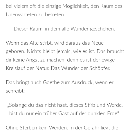
bei vielem oft die einzige Möglichkeit, den Raum des
Unerwarteten zu betreten.
Dieser Raum, in dem alle Wunder geschehen.
Wenn das Alte stirbt, wird daraus das Neue
geboren. Nichts bleibt jemals, wie es ist. Das braucht
dir keine Angst zu machen, denn es ist der ewige
Kreislauf der Natur. Das Wunder der Schöpfer.
Das bringt auch Goethe zum Ausdruck, wenn er
schreibt:
„Solange du das nicht hast, dieses Stirb und Werde,
bist du nur ein trüber Gast auf der dunklen Erde“.
Ohne Sterben kein Werden. In der Gefahr liegt die