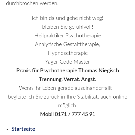
durchbrochen werden.
Ich bin da und gehe nicht weg!
bleiben Sie gefühlvoll
!
Heilpraktiker Psychotherapie
Analytische Gestalttherapie,
Hypnosetherapie
Yager-Code Master
Praxis für Psychotherapie Thomas Niegisch
Trennung. Verrat. Angst.
Wenn Ihr Leben gerade auseinanderfällt –
begleite ich Sie zurück in Ihre Stabilität, auch online
möglich.
Mobil 0171 / 777 45 91
Startseite