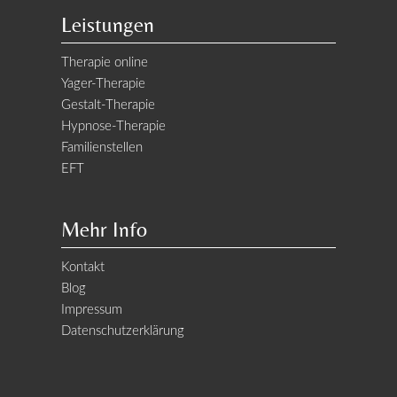
Leistungen
Therapie online
Yager-Therapie
Gestalt-Therapie
Hypnose-Therapie
Familienstellen
EFT
Mehr Info
Kontakt
Blog
Impressum
Datenschutzerklärung