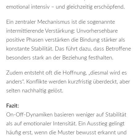
emotional intensiv – und gleichzeitig erschöpfend.
Ein zentraler Mechanismus ist die sogenannte
intermittierende Verstärkung: Unvorhersehbare
positive Phasen verstärken die Bindung stärker als
konstante Stabilität. Das führt dazu, dass Betroffene
besonders stark an der Beziehung festhalten.
Zudem entsteht oft die Hoffnung, „diesmal wird es
anders“. Konflikte werden kurzfristig überdeckt, aber
selten nachhaltig gelöst.
Fazit:
On-Off-Dynamiken basieren weniger auf Stabilität
als auf emotionaler Intensität. Ein Ausstieg gelingt
häufig erst, wenn die Muster bewusst erkannt und