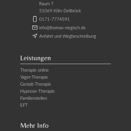
Raum 7
51069 Köln-Dellbrück
0171-7774591
info@thomas-niegisch.de
Anfahrt und Wegbeschreibung
Leistungen
Therapie online
Yager-Therapie
Gestalt-Therapie
Hypnose-Therapie
Familienstellen
EFT
Mehr Info