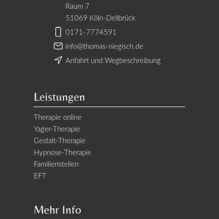
Raum 7
51069 Köln-Dellbrück
0171-7774591
info@thomas-niegisch.de
Anfahrt und Wegbeschreibung
Leistungen
Therapie online
Yager-Therapie
Gestalt-Therapie
Hypnose-Therapie
Familienstellen
EFT
Mehr Info