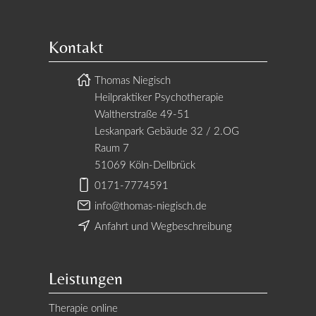
Kontakt
Thomas Niegisch
Heilpraktiker Psychotherapie
Waltherstraße 49-51
Leskanpark Gebäude 32 / 2.OG
Raum 7
51069 Köln-Dellbrück
0171-7774591
info@thomas-niegisch.de
Anfahrt und Wegbeschreibung
Leistungen
Therapie online