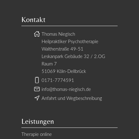
Kontakt
Thomas Niegisch
Heilpraktiker Psychotherapie
Waltherstraße 49-51
Leskanpark Gebäude 32 / 2.OG
Raum 7
51069 Köln-Dellbrück
0171-7774591
info@thomas-niegisch.de
Anfahrt und Wegbeschreibung
Leistungen
Therapie online