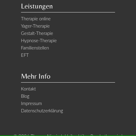
Leistungen
Therapie online
Yager-Therapie
Gestalt-Therapie
Hypnose-Therapie
Familienstellen
EFT
Mehr Info
Kontakt
Blog
Impressum
Datenschutzerklärung