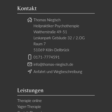
Kontakt
Thomas Niegisch
Heilpraktiker Psychotherapie
Waltherstraße 49-51
Leskanpark Gebäude 32 / 2.OG
Raum 7
51069 Köln-Dellbrück
0171-7774591
info@thomas-niegisch.de
Anfahrt und Wegbeschreibung
Leistungen
Therapie online
Yager-Therapie