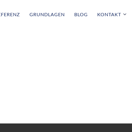
EFERENZ
GRUNDLAGEN
BLOG
KONTAKT