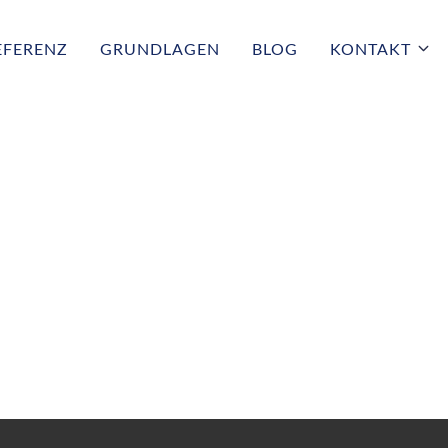
EFERENZ
GRUNDLAGEN
BLOG
KONTAKT