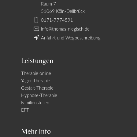
Raum 7
51069 Köln-Dellbrück
0171-7774591
info@thomas-niegisch.de
Anfahrt und Wegbeschreibung
Leistungen
Therapie online
Yager-Therapie
Gestalt-Therapie
Hypnose-Therapie
Familienstellen
EFT
Mehr Info