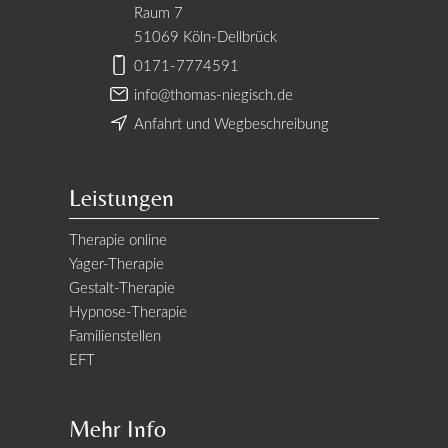
Raum 7
51069 Köln-Dellbrück
0171-7774591
info@thomas-niegisch.de
Anfahrt und Wegbeschreibung
Leistungen
Therapie online
Yager-Therapie
Gestalt-Therapie
Hypnose-Therapie
Familienstellen
EFT
Mehr Info