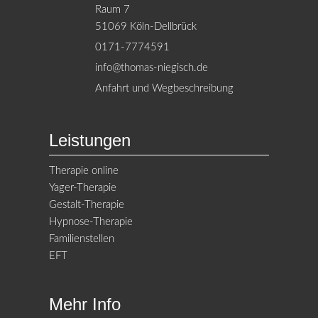
Raum 7
51069 Köln-Dellbrück
0171-7774591
info@thomas-niegisch.de
Anfahrt und Wegbeschreibung
Leistungen
Therapie online
Yager-Therapie
Gestalt-Therapie
Hypnose-Therapie
Familienstellen
EFT
Mehr Info