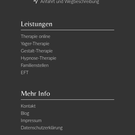
Anfahrt und Wegbeschreibung
Leistungen
Therapie online
Yager-Therapie
Gestalt-Therapie
Hypnose-Therapie
Familienstellen
EFT
Mehr Info
Kontakt
Blog
Impressum
Datenschutzerklärung