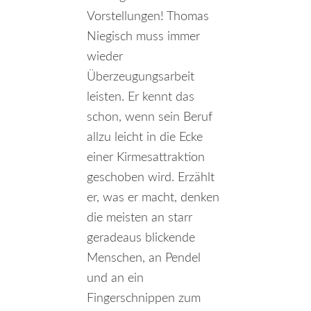
Vorstellungen! Thomas
Niegisch muss immer
wieder
Überzeugungsarbeit
leisten. Er kennt das
schon, wenn sein Beruf
allzu leicht in die Ecke
einer Kirmesattraktion
geschoben wird. Erzählt
er, was er macht, denken
die meisten an starr
geradeaus blickende
Menschen, an Pendel
und an ein
Fingerschnippen zum