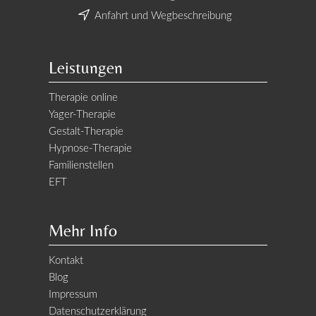
Anfahrt und Wegbeschreibung
Leistungen
Therapie online
Yager-Therapie
Gestalt-Therapie
Hypnose-Therapie
Familienstellen
EFT
Mehr Info
Kontakt
Blog
Impressum
Datenschutzerklärung