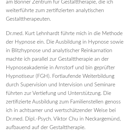
am Bonner Zentrum für Gestalttherapie, die ich
weiterführte zum zertifizierten analytischen
Gestalttherapeuten.
Dr.med. Kurt Lehnhardt führte mich in die Methode
der Hypnose ein. Die Ausbildung in Hypnose sowie
in Blitzhypnose und analytischer Reinkarnation
machte ich parallel zur Gestalttherapie an der
Hypnoseakademie in Arnstorf und bin geprüfter
Hypnotiseur (FGH). Fortlaufende Weiterbildung
durch Supervision und Intervision und Seminare
führten zur Vertiefung und Unterstützung. Die
zertifizierte Ausbildung zum Familienstellen genoss
ich in achtsamer und wertschätzender Weise bei
Dr.med. Dipl.-Psych. Viktor Chu in Neckargemünd,
aufbauend auf der Gestalttherapie.