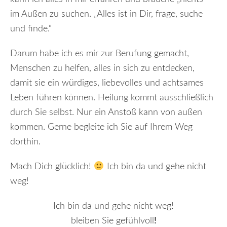
im Außen zu suchen. „Alles ist in Dir, frage, suche
und finde.“
Darum habe ich es mir zur Berufung gemacht,
Menschen zu helfen, alles in sich zu entdecken,
damit sie ein würdiges, liebevolles und achtsames
Leben führen können. Heilung kommt ausschließlich
durch Sie selbst. Nur ein Anstoß kann von außen
kommen. Gerne begleite ich Sie auf Ihrem Weg
dorthin.
Mach Dich glücklich!
Ich bin da und gehe nicht
weg!
Ich bin da und gehe nicht weg!
bleiben Sie gefühlvoll
!