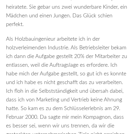
heiratete. Sie gebar uns zwei wunderbare Kinder, ein
Mädchen und einen Jungen. Das Glück schien
perfekt.
Als Holzbauingenieur arbeitete ich in der
holzverleimenden Industrie. Als Betriebsleiter bekam
ich dann die Aufgabe gestellt 20% der Mitarbeiter zu
entlassen, weil die Auftragslage es erfordere. Ich
habe mich der Aufgabe gestellt, so gut ich es konnte
und ich habe es nicht geschafft das zu verarbeiten.
Ich floh in die Selbstständigkeit und übersah dabei,
dass ich von Marketing und Vertrieb keine Ahnung
hatte. So kam es zu dem Schlüsselerlebnis am 29.
Februar 2000. Da sagte mir mein Kompagnon, dass
es besser sei, wenn wir uns trennen, da wir die