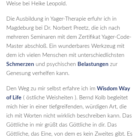
Weise bei Heike Leopold.
Die Ausbildung in Yager-Therapie erfuhr ich in
Magdeburg bei Dr. Norbert Preetz, die ich nach
mehreren Seminaren mit dem Zertifikat Yager-Code-
Master abschloß. Ein wunderbares Werkzeug mit
dem ich vielen Menschen mit unterschiedlichsten
Schmerzen
und psychischen
Belastungen
zur
Genesung verhelfen kann.
Den Weg zu mir selbst erfahre ich im
Wisdom Way
of Life
( östliche Weisheiten ). Bernd Kolb begleitet
mich hier in einer tiefgreifenden, würdigen Art, die
ich mit Worten nicht wirklich beschreiben kann. Das
Göttliche in mir grüßt das Göttliche in dir. Das
Göttliche, das Eine, von dem es kein Zweites gibt. Es