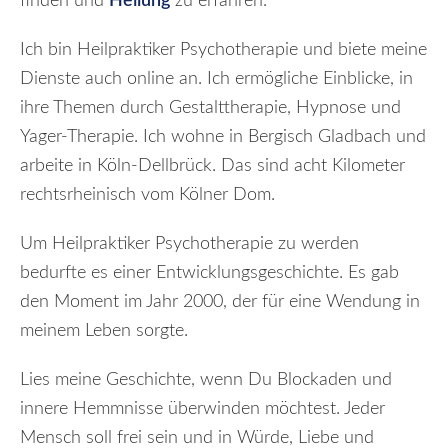
finden und
Heilung
zu erfahren.
Ich bin Heilpraktiker Psychotherapie und biete meine
Dienste auch online an. Ich ermögliche Einblicke, in
ihre Themen durch Gestalttherapie, Hypnose und
Yager-Therapie. Ich wohne in Bergisch Gladbach und
arbeite in Köln-Dellbrück. Das sind acht Kilometer
rechtsrheinisch vom Kölner Dom.
Um Heilpraktiker Psychotherapie zu werden
bedurfte es einer Entwicklungsgeschichte. Es gab
den Moment im Jahr 2000, der für eine Wendung in
meinem Leben sorgte.
Lies meine Geschichte, wenn Du Blockaden und
innere Hemmnisse überwinden möchtest. Jeder
Mensch soll frei sein und in Würde, Liebe und