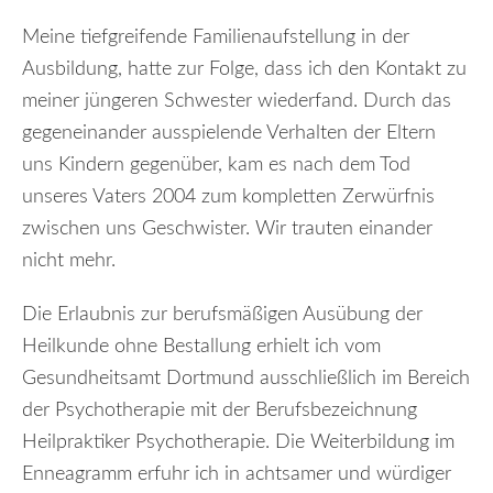
Meine tiefgreifende Familienaufstellung in der
Ausbildung, hatte zur Folge, dass ich den Kontakt zu
meiner jüngeren Schwester wiederfand. Durch das
gegeneinander ausspielende Verhalten der Eltern
uns Kindern gegenüber, kam es nach dem Tod
unseres Vaters 2004 zum kompletten Zerwürfnis
zwischen uns Geschwister. Wir trauten einander
nicht mehr.
Die Erlaubnis zur berufsmäßigen Ausübung der
Heilkunde ohne Bestallung erhielt ich vom
Gesundheitsamt Dortmund ausschließlich im Bereich
der Psychotherapie mit der Berufsbezeichnung
Heilpraktiker Psychotherapie. Die Weiterbildung im
Enneagramm erfuhr ich in achtsamer und würdiger