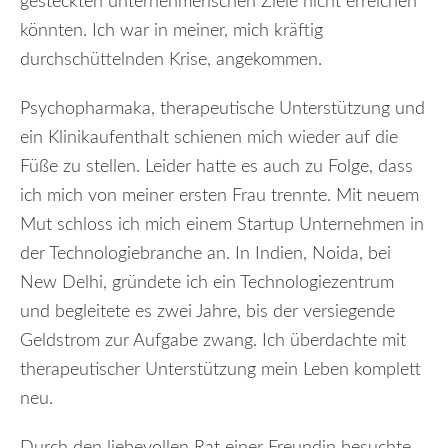
gesteckten unternehmerischen Ziele nicht erreichen
könnten. Ich war in meiner, mich kräftig
durchschüttelnden Krise, angekommen.
Psychopharmaka, therapeutische Unterstützung und
ein Klinikaufenthalt schienen mich wieder auf die
Füße zu stellen. Leider hatte es auch zu Folge, dass
ich mich von meiner ersten Frau trennte. Mit neuem
Mut schloss ich mich einem Startup Unternehmen in
der Technologiebranche an. In Indien, Noida, bei
New Delhi, gründete ich ein Technologiezentrum
und begleitete es zwei Jahre, bis der versiegende
Geldstrom zur Aufgabe zwang. Ich überdachte mit
therapeutischer Unterstützung mein Leben komplett
neu.