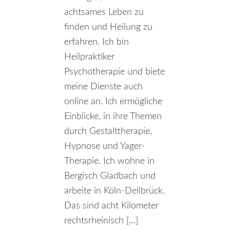
achtsames Leben zu
finden und Heilung zu
erfahren. Ich bin
Heilpraktiker
Psychotherapie und biete
meine Dienste auch
online an. Ich ermögliche
Einblicke, in ihre Themen
durch Gestalttherapie,
Hypnose und Yager-
Therapie. Ich wohne in
Bergisch Gladbach und
arbeite in Köln-Dellbrück.
Das sind acht Kilometer
rechtsrheinisch […]