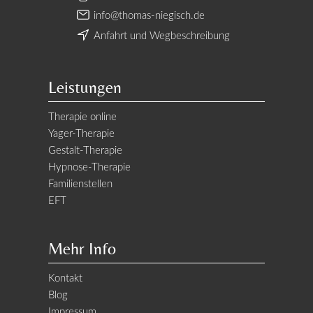
info@thomas-niegisch.de
Anfahrt und Wegbeschreibung
Leistungen
Therapie online
Yager-Therapie
Gestalt-Therapie
Hypnose-Therapie
Familienstellen
EFT
Mehr Info
Kontakt
Blog
Impressum