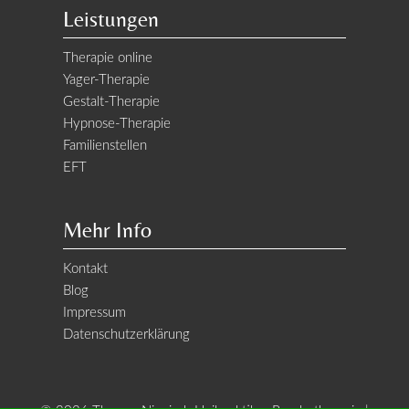
Leistungen
Therapie online
Yager-Therapie
Gestalt-Therapie
Hypnose-Therapie
Familienstellen
EFT
Mehr Info
Kontakt
Blog
Impressum
Datenschutzerklärung