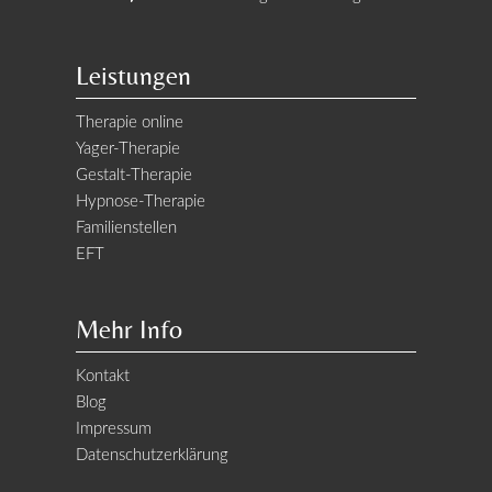
Leistungen
Therapie online
Yager-Therapie
Gestalt-Therapie
Hypnose-Therapie
Familienstellen
EFT
Mehr Info
Kontakt
Blog
Impressum
Datenschutzerklärung